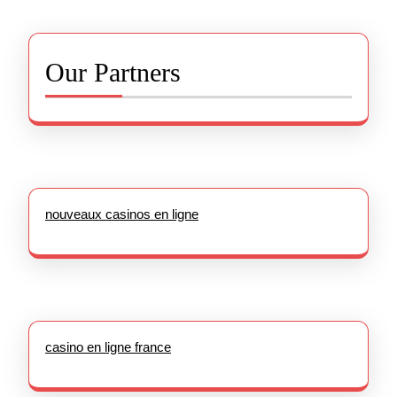
Our Partners
nouveaux casinos en ligne
casino en ligne france