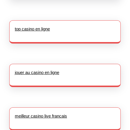
top casino en ligne
jouer au casino en ligne
meilleur casino live francais