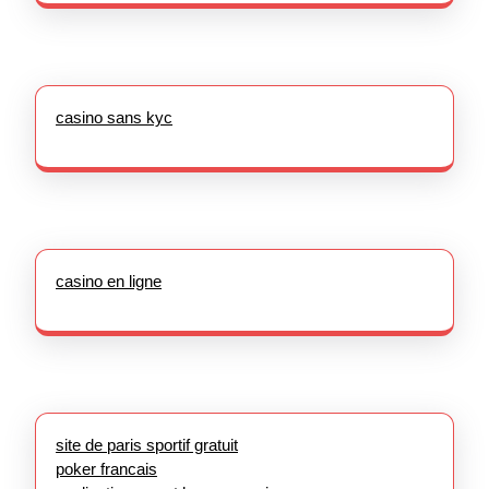
casino sans kyc
casino en ligne
site de paris sportif gratuit
poker francais