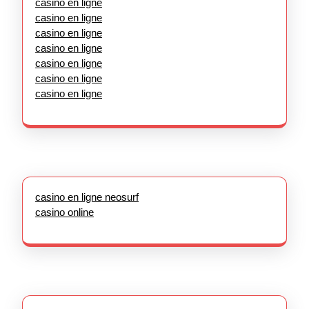
casino en ligne
casino en ligne
casino en ligne
casino en ligne
casino en ligne
casino en ligne
casino en ligne
casino en ligne neosurf
casino online