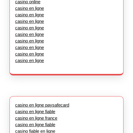
casino online
casino en ligne
casino en ligne
casino en ligne
casino en ligne
casino en ligne
casino en ligne
casino en ligne
casino en ligne
casino en ligne
casino en ligne paysafecard
casino en ligne fiable
casino en ligne france
casino en ligne fiable
casino fiable en ligne