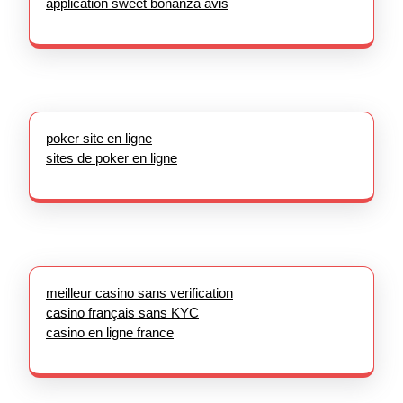
application sweet bonanza avis
poker site en ligne
sites de poker en ligne
meilleur casino sans verification
casino français sans KYC
casino en ligne france